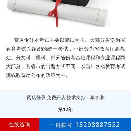
普通专升本考试主要以笔试为主。大部分省份为省
教育考试院组织的统一考试，小部分为省教育厅高教
处。分文科，理科。部分省份考基础课程和专业课程两
大部分，各省市的出题方式不同，以当年各省教育考试
院或教育厅公布的政策为主。
网店登录
免费开店
技术支持：李春琳
第
12年
13298887552
在线咨询
一键拨号